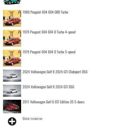
1980 Peugeot 604 604 GRD Turbo
1979 Peugeot 604 604 D Turbo 4-speed
1979 Peugeot 604 604 D Turbo 5-speed
2024 Volkswagen Golf 8 2024 GTI Clubsport DSG
2024 Volkswagen Golf 8 2024 GTI DSG
2011 Volkswagen Golf 6 GTI Edition 35 5-doors
Виж повече