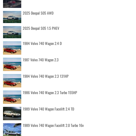
2025 Deepal S05 AWD
2025 Deepal S05 1.5 PHEV
1984 Volvo 740 Wagon 2.4 D
1987 Volvo 740 Wagon 2.3
1984 Volvo 740 Wagon 2.3 131HP
1986 Volvo 740 Wagon 2.3 Turbo 155HP
1989 Volvo 740 Wagon Facelift 2.4 TD
1989 Volvo 740 Wagon Facelift 2.0 Turbo 16v