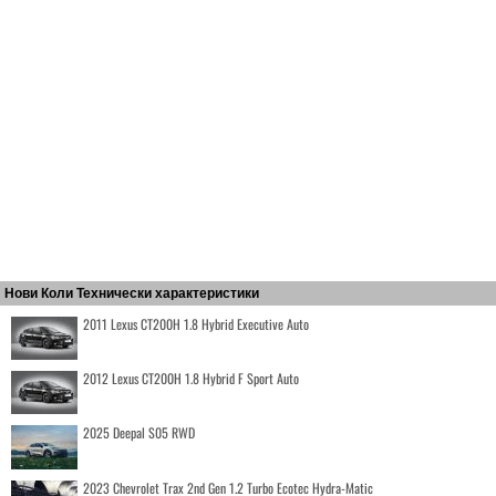
Нови Коли Технически характеристики
2011 Lexus CT200H 1.8 Hybrid Executive Auto
2012 Lexus CT200H 1.8 Hybrid F Sport Auto
2025 Deepal S05 RWD
2023 Chevrolet Trax 2nd Gen 1.2 Turbo Ecotec Hydra-Matic