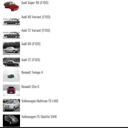
Audi Super 90 (F103)
Audi 80 Variant (F103)
Audi 72 Variant (F103)
Audi 80 (F103)
Audi 72 (F103)
Renault Twingo 4
Renault Clio 6
Volkswagen Multivan T5 LWB
Volkswagen T5 Shuttle SWB