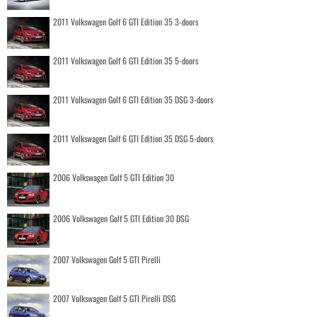
2011 Volkswagen Golf 6 GTI Edition 35 3-doors
2011 Volkswagen Golf 6 GTI Edition 35 5-doors
2011 Volkswagen Golf 6 GTI Edition 35 DSG 3-doors
2011 Volkswagen Golf 6 GTI Edition 35 DSG 5-doors
2006 Volkswagen Golf 5 GTI Edition 30
2006 Volkswagen Golf 5 GTI Edition 30 DSG
2007 Volkswagen Golf 5 GTI Pirelli
2007 Volkswagen Golf 5 GTI Pirelli DSG