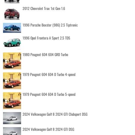
2012 Chevrolet Trax 1st Gen 1.6
1996 Porsche Boxster (986) 2.5 Tiptronic
1996 Opel Frontera A Sport 2.5 TDS
1980 Peugeot 604 604 GRD Turbo
1979 Peugeot 604 604 D Turbo 4-speed
1979 Peugeot 604 604 D Turbo 5-speed
2024 Volkswagen Golf 8 2024 GTI Clubsport DSG
2024 Volkswagen Golf 8 2024 GTI DSG