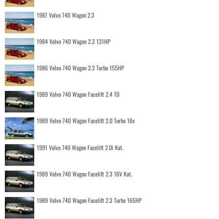
1987 Volvo 740 Wagon 2.3
1984 Volvo 740 Wagon 2.3 131HP
1986 Volvo 740 Wagon 2.3 Turbo 155HP
1989 Volvo 740 Wagon Facelift 2.4 TD
1989 Volvo 740 Wagon Facelift 2.0 Turbo 16v
1991 Volvo 740 Wagon Facelift 2.0i Kat.
1989 Volvo 740 Wagon Facelift 2.3 16V Kat.
1989 Volvo 740 Wagon Facelift 2.3 Turbo 165HP