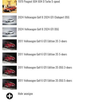
1979 Peugeot 604 604 D Turbo 5-speed
2024 Volkswagen Golf 8 2024 GTI Clubsport DSG
2024 Volkswagen Golf 8 2024 GTI DSG
2011 Volkswagen Golf 6 GTI Edition 35 3-doors
2011 Volkswagen Golf 6 GTI Edition 35 5-doors
2011 Volkswagen Golf 6 GTI Edition 35 DSG 3-doors
2011 Volkswagen Golf 6 GTI Edition 35 DSG 5-doors
Mehr anzeigen