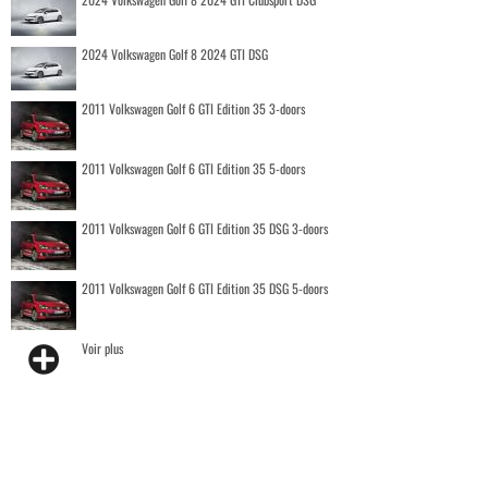
2024 Volkswagen Golf 8 2024 GTI DSG
2011 Volkswagen Golf 6 GTI Edition 35 3-doors
2011 Volkswagen Golf 6 GTI Edition 35 5-doors
2011 Volkswagen Golf 6 GTI Edition 35 DSG 3-doors
2011 Volkswagen Golf 6 GTI Edition 35 DSG 5-doors
Voir plus