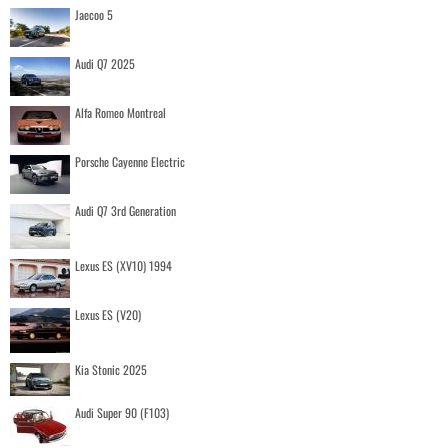
Jaecoo 5
Audi Q7 2025
Alfa Romeo Montreal
Porsche Cayenne Electric
Audi Q7 3rd Generation
Lexus ES (XV10) 1994
Lexus ES (V20)
Kia Stonic 2025
Audi Super 90 (F103)