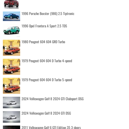
1996 Porsche Boxster (986) 2.5 Tiptronic
1996 Opel Frontera A Sport 2.5 TDS
1980 Peugeot 604 604 GRD Turbo
1979 Peugeot 604 604 D Turbo 4-speed
1979 Peugeot 604 604 D Turbo 5-speed
2024 Volkswagen Golf 8 2024 GTI Clubsport DSG
2024 Volkswagen Golf 8 2024 GTI DSG
2011 Volkswagen Golf 6 GTI Edition 35 3-doors