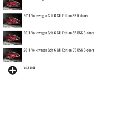
2011 Volkswagen Golf 6 GTI Edition 35 5-doors
2011 Volkswagen Golf 6 GTI Edition 35 DSG 3-doors
2011 Volkswagen Golf 6 GTI Edition 35 DSG 5-doors
Visa mer