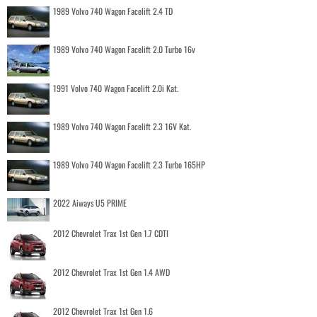
1989 Volvo 740 Wagon Facelift 2.4 TD
1989 Volvo 740 Wagon Facelift 2.0 Turbo 16v
1991 Volvo 740 Wagon Facelift 2.0i Kat.
1989 Volvo 740 Wagon Facelift 2.3 16V Kat.
1989 Volvo 740 Wagon Facelift 2.3 Turbo 165HP
2022 Aiways U5 PRIME
2012 Chevrolet Trax 1st Gen 1.7 CDTI
2012 Chevrolet Trax 1st Gen 1.4 AWD
2012 Chevrolet Trax 1st Gen 1.6