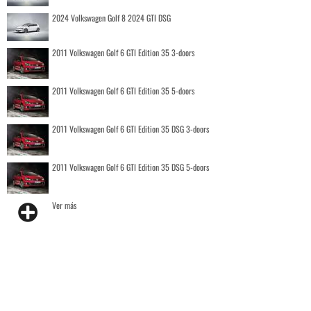
2024 Volkswagen Golf 8 2024 GTI DSG
2011 Volkswagen Golf 6 GTI Edition 35 3-doors
2011 Volkswagen Golf 6 GTI Edition 35 5-doors
2011 Volkswagen Golf 6 GTI Edition 35 DSG 3-doors
2011 Volkswagen Golf 6 GTI Edition 35 DSG 5-doors
Ver más