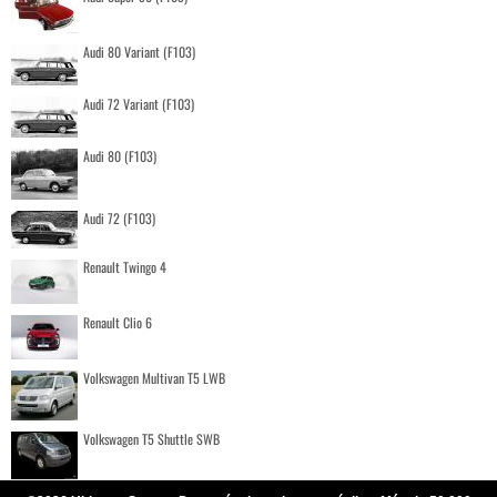
Audi 80 Variant (F103)
Audi 72 Variant (F103)
Audi 80 (F103)
Audi 72 (F103)
Renault Twingo 4
Renault Clio 6
Volkswagen Multivan T5 LWB
Volkswagen T5 Shuttle SWB