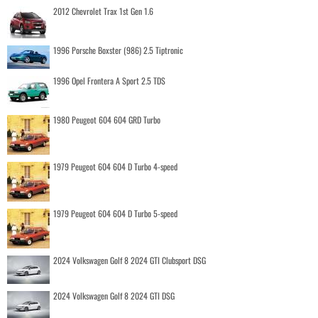
2012 Chevrolet Trax 1st Gen 1.6
1996 Porsche Boxster (986) 2.5 Tiptronic
1996 Opel Frontera A Sport 2.5 TDS
1980 Peugeot 604 604 GRD Turbo
1979 Peugeot 604 604 D Turbo 4-speed
1979 Peugeot 604 604 D Turbo 5-speed
2024 Volkswagen Golf 8 2024 GTI Clubsport DSG
2024 Volkswagen Golf 8 2024 GTI DSG