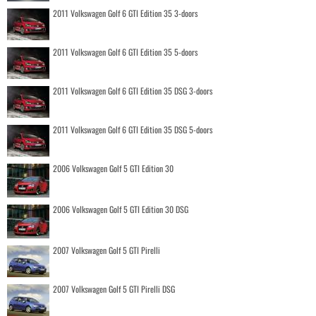
2011 Volkswagen Golf 6 GTI Edition 35 3-doors
2011 Volkswagen Golf 6 GTI Edition 35 5-doors
2011 Volkswagen Golf 6 GTI Edition 35 DSG 3-doors
2011 Volkswagen Golf 6 GTI Edition 35 DSG 5-doors
2006 Volkswagen Golf 5 GTI Edition 30
2006 Volkswagen Golf 5 GTI Edition 30 DSG
2007 Volkswagen Golf 5 GTI Pirelli
2007 Volkswagen Golf 5 GTI Pirelli DSG