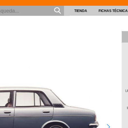
TIENDA
FICHAS TÉCNICA
L