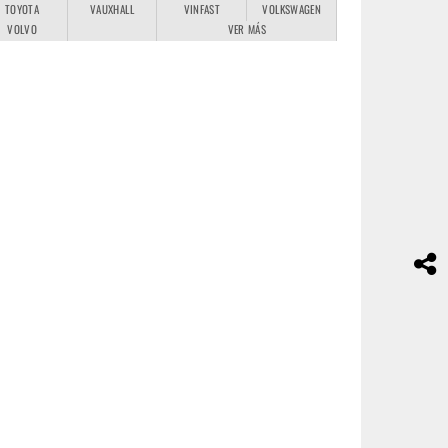
TOYOTA
VAUXHALL
VINFAST
VOLKSWAGEN
VOLVO
VER MÁS