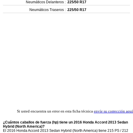
Neumáticos Delanteros :
225/50 R17
Neumáticos Traseros :
225/50 R17
Si usted encuentra un error en esta ficha técnica
envíe su corrección aquí
¿Cuántos caballos de fuerza (hp) tiene un 2016 Honda Accord 2013 Sedan
Hybrid (North America)?
El 2016 Honda Accord 2013 Sedan Hybrid (North America) tiene 215 PS / 212