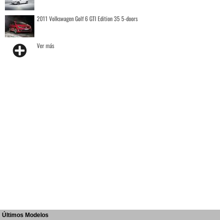
2011 Volkswagen Golf 6 GTI Edition 35 5-doors
Ver más
Últimos Modelos