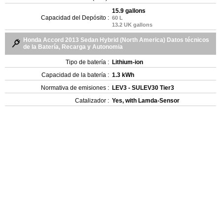
15.9 gallons
Capacidad del Depósito :
60 L
13.2 UK gallons
Honda Accord 2013 Sedan Hybrid (North America) Datos técnicos
de la Batería, Recarga y Autonomia
Tipo de batería :
Lithium-ion
Capacidad de la batería :
1.3 kWh
Normativa de emisiones :
LEV3 - SULEV30 Tier3
Catalizador :
Yes, with Lamda-Sensor