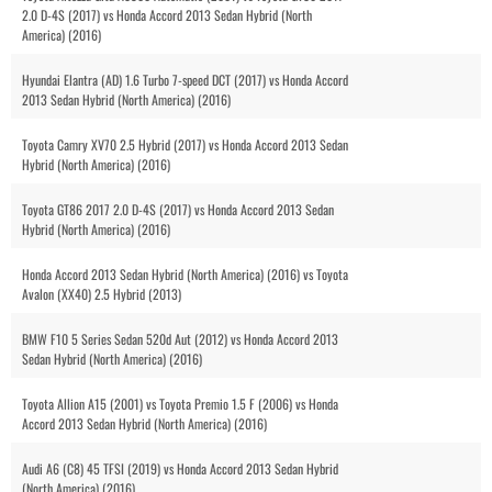
2.0 D-4S (2017) vs Honda Accord 2013 Sedan Hybrid (North
America) (2016)
Hyundai Elantra (AD) 1.6 Turbo 7-speed DCT (2017) vs Honda Accord
2013 Sedan Hybrid (North America) (2016)
Toyota Camry XV70 2.5 Hybrid (2017) vs Honda Accord 2013 Sedan
Hybrid (North America) (2016)
Toyota GT86 2017 2.0 D-4S (2017) vs Honda Accord 2013 Sedan
Hybrid (North America) (2016)
Honda Accord 2013 Sedan Hybrid (North America) (2016) vs Toyota
Avalon (XX40) 2.5 Hybrid (2013)
BMW F10 5 Series Sedan 520d Aut (2012) vs Honda Accord 2013
Sedan Hybrid (North America) (2016)
Toyota Allion A15 (2001) vs Toyota Premio 1.5 F (2006) vs Honda
Accord 2013 Sedan Hybrid (North America) (2016)
Audi A6 (C8) 45 TFSI (2019) vs Honda Accord 2013 Sedan Hybrid
(North America) (2016)