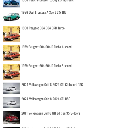
1996 Opel Frontera A Sport 2.5 TDS
1980 Peugeot 604 604 GRD Turbo
1979 Peugeot 604 604 D Turbo 4-speed
1979 Peugeot 604 604 D Turbo 5-speed
2024 Volkswagen Golf 8 2024 GTI Clubsport DSG
2024 Volkswagen Golf 8 2024 GTI DSG
2011 Volkswagen Golf 6 GTI Edition 35 3-doors