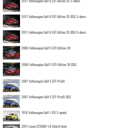
2011 Volkswagen Golf 6 GTI Edition 35 5-doors
2011 Volkswagen Golf 6 GTI Edition 35 DSG 3-doors
2011 Volkswagen Golf 6 GTI Edition 35 DSG 5-doors
2006 Volkswagen Golf 5 GTI Edition 30
2006 Volkswagen Golf 5 GTI Edition 30 DSG
2007 Volkswagen Golf 5 GTI Pirelli
2007 Volkswagen Golf 5 GTI Pirelli DSG
1978 Volkswagen Golf 1 GTI 5-speed
2011 Lexus CT200H 1.8 Hybrid Auto