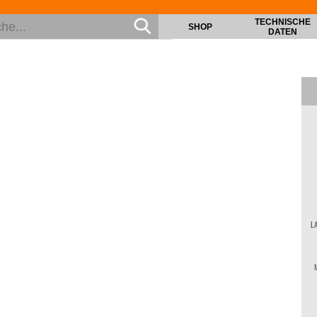
TECHNISCHE
SHOP
DATEN
L