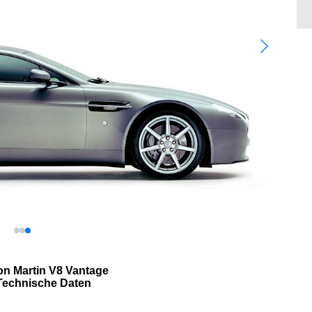
on Martin V8 Vantage
Technische Daten