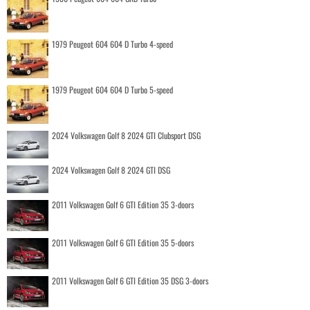
1979 Peugeot 604 604 D Turbo 4-speed
1979 Peugeot 604 604 D Turbo 5-speed
2024 Volkswagen Golf 8 2024 GTI Clubsport DSG
2024 Volkswagen Golf 8 2024 GTI DSG
2011 Volkswagen Golf 6 GTI Edition 35 3-doors
2011 Volkswagen Golf 6 GTI Edition 35 5-doors
2011 Volkswagen Golf 6 GTI Edition 35 DSG 3-doors