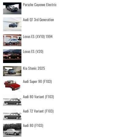
Porsche Cayenne Electric
Audi Q7 3rd Generation
Lexus ES (XV10) 1994
Lexus ES (V20)
Kia Stonic 2025
Audi Super 90 (F103)
Audi 80 Variant (F103)
Audi 72 Variant (F103)
Audi 80 (F103)