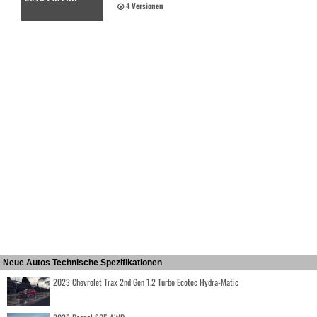
4
Versionen
Neue Autos Technische Spezifikationen
2023 Chevrolet Trax 2nd Gen 1.2 Turbo Ecotec Hydra-Matic