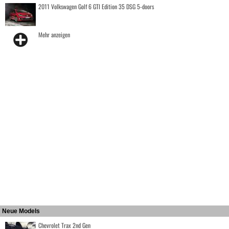
2011 Volkswagen Golf 6 GTI Edition 35 DSG 5-doors
Mehr anzeigen
Neue Models
Chevrolet Trax 2nd Gen