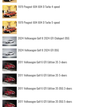
1979 Peugeot 604 604 D Turbo 4-speed
1979 Peugeot 604 604 D Turbo 5-speed
2024 Volkswagen Golf 8 2024 GTI Clubsport DSG
2024 Volkswagen Golf 8 2024 GTI DSG
2011 Volkswagen Golf 6 GTI Edition 35 3-doors
2011 Volkswagen Golf 6 GTI Edition 35 5-doors
2011 Volkswagen Golf 6 GTI Edition 35 DSG 3-doors
2011 Volkswagen Golf 6 GTI Edition 35 DSG 5-doors