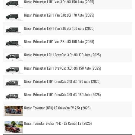
Nissan Primastar L1H1 Van 3.0t dCi 150 Auto (2025)
Nissan Primastar L2H1 Van 3.0t dCi 170 Auto (2025)
Nissan Primastar L2H1 Van 3.0t dCi 150 Auto (2025)
Nissan Primastar L1H1 Van 2.8t dCi 150 Auto (2025)
Nissan Primastar L2H1 CrewCab 3.0t dCi 170 Auto (2025)
Nissan Primastar L2H1 CrewCab 3.0t dCi 150 Auto (2025)
Nissan Primastar L1H1 CrewCab 3.0t dCi 170 Auto (2025)
Nissan Primastar L1H1 CrewCab 3.0t dCi 150 Auto (2025)
Nissan Townstar (NFK) L2 CrewVan EV 2.5t (2025)
Nissan Townstar Evalia (NFK - L2 Combi) EV (2025)