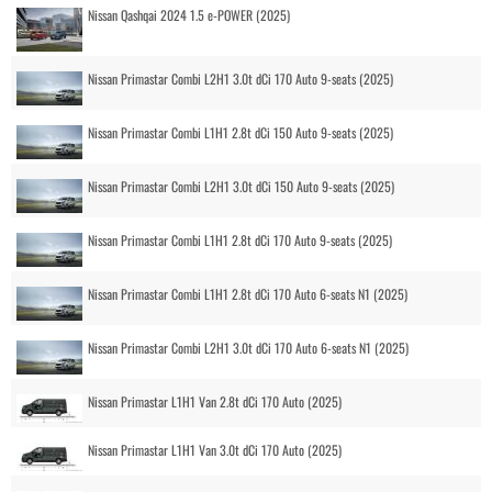
Nissan Qashqai 2024 1.5 e-POWER (2025)
Nissan Primastar Combi L2H1 3.0t dCi 170 Auto 9-seats (2025)
Nissan Primastar Combi L1H1 2.8t dCi 150 Auto 9-seats (2025)
Nissan Primastar Combi L2H1 3.0t dCi 150 Auto 9-seats (2025)
Nissan Primastar Combi L1H1 2.8t dCi 170 Auto 9-seats (2025)
Nissan Primastar Combi L1H1 2.8t dCi 170 Auto 6-seats N1 (2025)
Nissan Primastar Combi L2H1 3.0t dCi 170 Auto 6-seats N1 (2025)
Nissan Primastar L1H1 Van 2.8t dCi 170 Auto (2025)
Nissan Primastar L1H1 Van 3.0t dCi 170 Auto (2025)