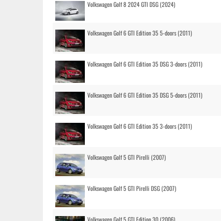
Volkswagen Golf 8 2024 GTI DSG (2024)
Volkswagen Golf 6 GTI Edition 35 5-doors (2011)
Volkswagen Golf 6 GTI Edition 35 DSG 3-doors (2011)
Volkswagen Golf 6 GTI Edition 35 DSG 5-doors (2011)
Volkswagen Golf 6 GTI Edition 35 3-doors (2011)
Volkswagen Golf 5 GTI Pirelli (2007)
Volkswagen Golf 5 GTI Pirelli DSG (2007)
Volkswagen Golf 5 GTI Edition 30 (2006)