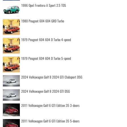
1996 Opel Frontera A Sport 2.5 TDS
1980 Peugeot 604 604 GRD Turbo
1979 Peugeot 604 604 D Turbo 4-speed
1979 Peugeot 604 604 D Turbo 5-speed
2024 Volkswagen Golf 8 2024 GTI Clubsport DSG
2024 Volkswagen Golf 8 2024 GTI DSG
2011 Volkswagen Golf 6 GTI Edition 35 3-doors
2011 Volkswagen Golf 6 GTI Edition 35 5-doors