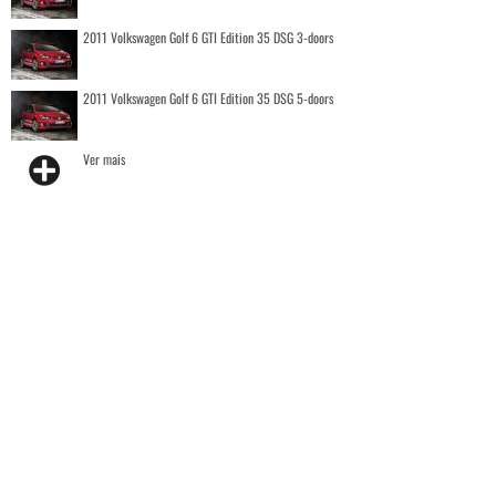
2011 Volkswagen Golf 6 GTI Edition 35 DSG 3-doors
2011 Volkswagen Golf 6 GTI Edition 35 DSG 5-doors
Ver mais