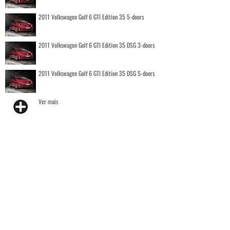
2011 Volkswagen Golf 6 GTI Edition 35 5-doors
2011 Volkswagen Golf 6 GTI Edition 35 DSG 3-doors
2011 Volkswagen Golf 6 GTI Edition 35 DSG 5-doors
Ver mais