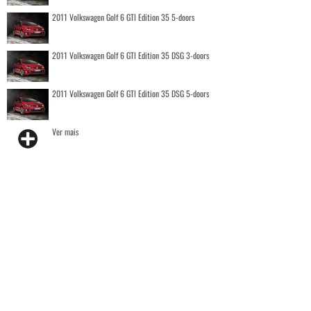
2011 Volkswagen Golf 6 GTI Edition 35 5-doors
2011 Volkswagen Golf 6 GTI Edition 35 DSG 3-doors
2011 Volkswagen Golf 6 GTI Edition 35 DSG 5-doors
Ver mais