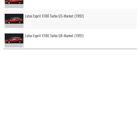
Lotus Esprit X180 Turbo US-Market (1992)
Lotus Esprit X180 Turbo UK-Market (1991)