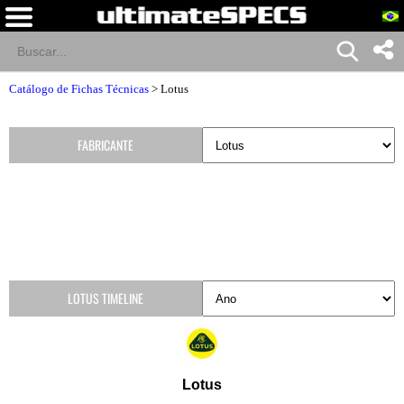
Catálogo de Fichas Técnicas
>
Lotus
FABRICANTE
LOTUS TIMELINE
Lotus