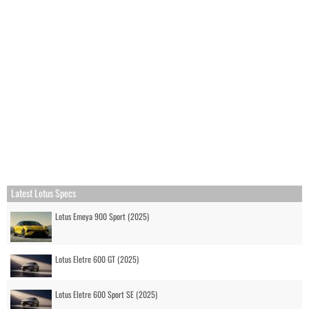
Latest Lotus Specs
Lotus Emeya 900 Sport (2025)
Lotus Eletre 600 GT (2025)
Lotus Eletre 600 Sport SE (2025)