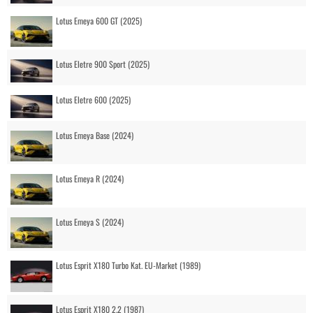
Lotus Emeya 600 GT (2025)
Lotus Eletre 900 Sport (2025)
Lotus Eletre 600 (2025)
Lotus Emeya Base (2024)
Lotus Emeya R (2024)
Lotus Emeya S (2024)
Lotus Esprit X180 Turbo Kat. EU-Market (1989)
Lotus Esprit X180 2.2 (1987)