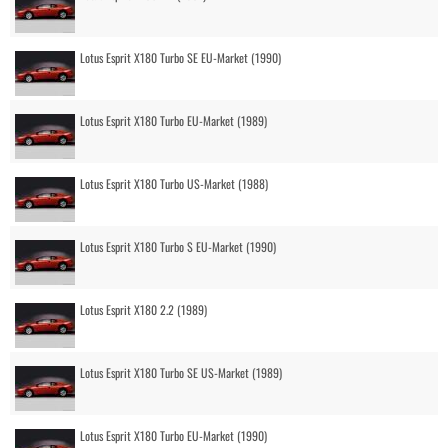
Lotus Esprit X180 Turbo SE EU-Market (1990)
Lotus Esprit X180 Turbo EU-Market (1989)
Lotus Esprit X180 Turbo US-Market (1988)
Lotus Esprit X180 Turbo S EU-Market (1990)
Lotus Esprit X180 2.2 (1989)
Lotus Esprit X180 Turbo SE US-Market (1989)
Lotus Esprit X180 Turbo EU-Market (1990)