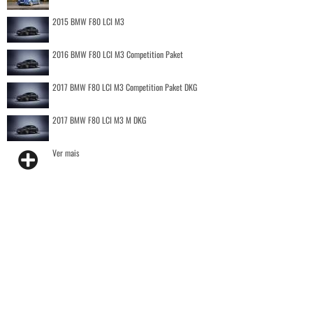
2015 BMW F80 LCI M3
2016 BMW F80 LCI M3 Competition Paket
2017 BMW F80 LCI M3 Competition Paket DKG
2017 BMW F80 LCI M3 M DKG
Ver mais