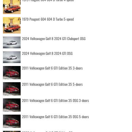
1979 Peugeot 604 604 D Turbo 5-speed
2024 Volkswagen Golf 8 2024 GTI Clubsport DSG
2024 Volkswagen Golf 8 2024 GTI DSG
2011 Volkswagen Golf 6 GTI Edition 35 3-doors
2011 Volkswagen Golf 6 GTI Edition 35 5-doors
2011 Volkswagen Golf 6 GTI Edition 35 DSG 3-doors
2011 Volkswagen Golf 6 GTI Edition 35 DSG 5-doors