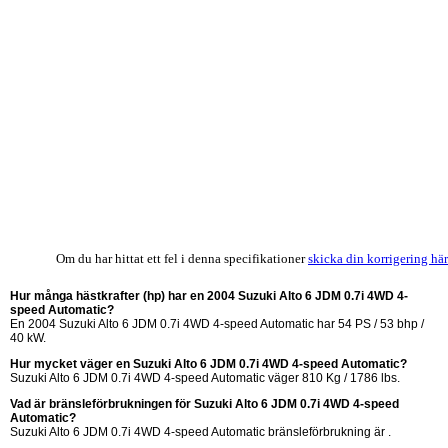
Om du har hittat ett fel i denna specifikationer
skicka din korrigering här
Hur många hästkrafter (hp) har en 2004 Suzuki Alto 6 JDM 0.7i 4WD 4-
speed Automatic?
En 2004 Suzuki Alto 6 JDM 0.7i 4WD 4-speed Automatic har 54 PS / 53 bhp /
40 kW.
Hur mycket väger en Suzuki Alto 6 JDM 0.7i 4WD 4-speed Automatic?
Suzuki Alto 6 JDM 0.7i 4WD 4-speed Automatic väger 810 Kg / 1786 lbs.
Vad är bränsleförbrukningen för Suzuki Alto 6 JDM 0.7i 4WD 4-speed
Automatic?
Suzuki Alto 6 JDM 0.7i 4WD 4-speed Automatic bränsleförbrukning är .