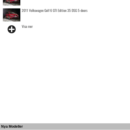
2011 Volkswagen Golf 6 GTI Edition 35 DSG 5-doors
Visa mer
Nya Modeller