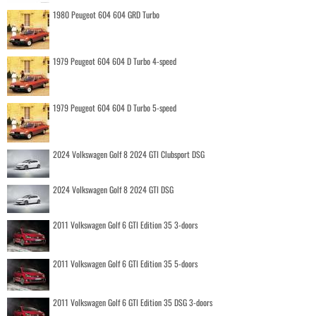
1980 Peugeot 604 604 GRD Turbo
1979 Peugeot 604 604 D Turbo 4-speed
1979 Peugeot 604 604 D Turbo 5-speed
2024 Volkswagen Golf 8 2024 GTI Clubsport DSG
2024 Volkswagen Golf 8 2024 GTI DSG
2011 Volkswagen Golf 6 GTI Edition 35 3-doors
2011 Volkswagen Golf 6 GTI Edition 35 5-doors
2011 Volkswagen Golf 6 GTI Edition 35 DSG 3-doors