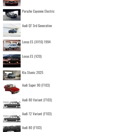
Porsche Cayenne Electric
Audi Q7 3rd Generation
Lexus ES (XV10) 1994
Lexus ES (V20)
Kia Stonic 2025
Audi Super 90 (F103)
Audi 80 Variant (F103)
Audi 72 Variant (F103)
Audi 80 (F103)