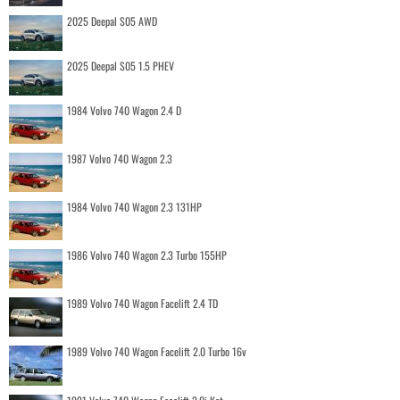
2025 Deepal S05 AWD
2025 Deepal S05 1.5 PHEV
1984 Volvo 740 Wagon 2.4 D
1987 Volvo 740 Wagon 2.3
1984 Volvo 740 Wagon 2.3 131HP
1986 Volvo 740 Wagon 2.3 Turbo 155HP
1989 Volvo 740 Wagon Facelift 2.4 TD
1989 Volvo 740 Wagon Facelift 2.0 Turbo 16v