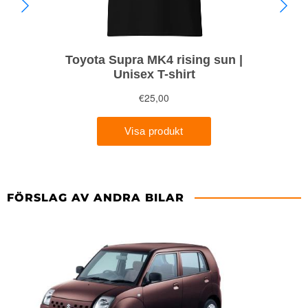
FÖRSLAG AV ANDRA BILAR