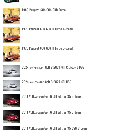
1980 Peugeot 604 604 GRD Turbo
1979 Peugeot 604 604 D Turbo 4-speed
1979 Peugeot 604 604 D Turbo 5-speed
2024 Volkswagen Golf 8 2024 GTI Clubsport DSG
2024 Volkswagen Golf 8 2024 GTI DSG
2011 Volkswagen Golf 6 GTI Edition 35 3-doors
2011 Volkswagen Golf 6 GTI Edition 35 5-doors
2011 Volkswagen Golf 6 GTI Edition 35 DSG 3-doors