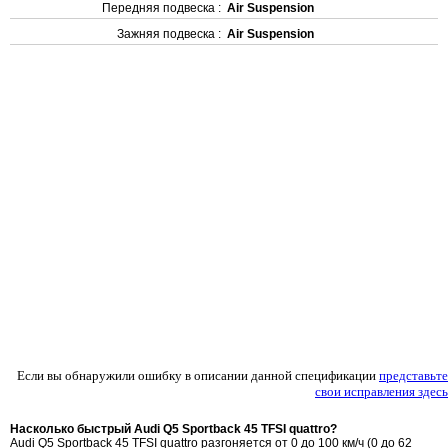
Передняя подвеска :
Air Suspension
Зажняя подвеска :
Air Suspension
Если вы обнаружили ошибку в описании данной спецификации
представьте
свои исправления здесь
Насколько быстрый Audi Q5 Sportback 45 TFSI quattro?
Audi Q5 Sportback 45 TFSI quattro разгоняется от 0 до 100 км/ч (0 до 62