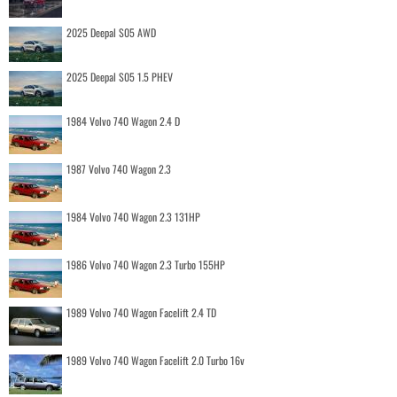
2025 Deepal S05 AWD
2025 Deepal S05 1.5 PHEV
1984 Volvo 740 Wagon 2.4 D
1987 Volvo 740 Wagon 2.3
1984 Volvo 740 Wagon 2.3 131HP
1986 Volvo 740 Wagon 2.3 Turbo 155HP
1989 Volvo 740 Wagon Facelift 2.4 TD
1989 Volvo 740 Wagon Facelift 2.0 Turbo 16v