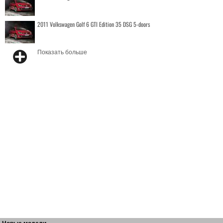
2011 Volkswagen Golf 6 GTI Edition 35 DSG 5-doors
Показать больше