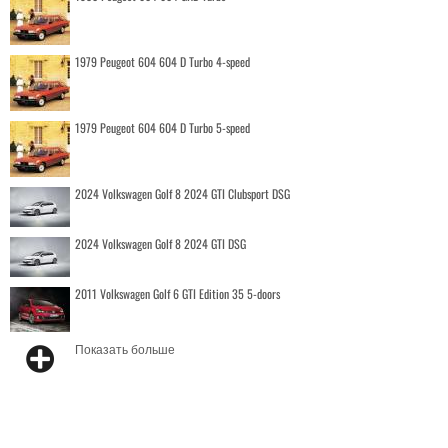
1979 Peugeot 604 604 D Turbo 4-speed
1979 Peugeot 604 604 D Turbo 5-speed
2024 Volkswagen Golf 8 2024 GTI Clubsport DSG
2024 Volkswagen Golf 8 2024 GTI DSG
2011 Volkswagen Golf 6 GTI Edition 35 5-doors
Показать больше