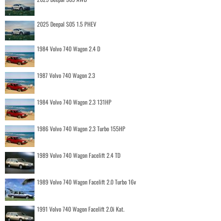
2025 Deepal S05 1.5 PHEV
1984 Volvo 740 Wagon 2.4 D
1987 Volvo 740 Wagon 2.3
1984 Volvo 740 Wagon 2.3 131HP
1986 Volvo 740 Wagon 2.3 Turbo 155HP
1989 Volvo 740 Wagon Facelift 2.4 TD
1989 Volvo 740 Wagon Facelift 2.0 Turbo 16v
1991 Volvo 740 Wagon Facelift 2.0i Kat.