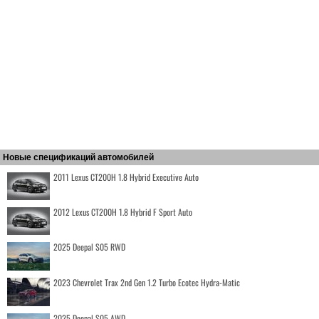
Новые спецификаций автомобилей
2011 Lexus CT200H 1.8 Hybrid Executive Auto
2012 Lexus CT200H 1.8 Hybrid F Sport Auto
2025 Deepal S05 RWD
2023 Chevrolet Trax 2nd Gen 1.2 Turbo Ecotec Hydra-Matic
2025 Deepal S05 AWD