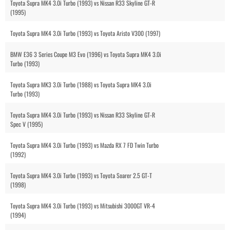
Toyota Supra MK4 3.0i Turbo (1993) vs Nissan R33 Skyline GT-R
(1995)
Toyota Supra MK4 3.0i Turbo (1993) vs Toyota Aristo V300 (1997)
BMW E36 3 Series Coupe M3 Evo (1996) vs Toyota Supra MK4 3.0i
Turbo (1993)
Toyota Supra MK3 3.0i Turbo (1988) vs Toyota Supra MK4 3.0i
Turbo (1993)
Toyota Supra MK4 3.0i Turbo (1993) vs Nissan R33 Skyline GT-R
Spec V (1995)
Toyota Supra MK4 3.0i Turbo (1993) vs Mazda RX 7 FD Twin Turbo
(1992)
Toyota Supra MK4 3.0i Turbo (1993) vs Toyota Soarer 2.5 GT-T
(1998)
Toyota Supra MK4 3.0i Turbo (1993) vs Mitsubishi 3000GT VR-4
(1994)