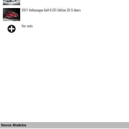
2011 Volkswagen Golf 6 GTI Edition 35 5-doors
Ver mais
Novos Modelos