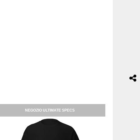
NEGOZIO ULTIMATE SPECS