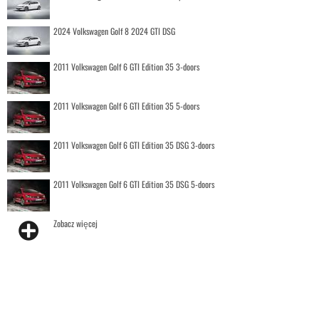
2024 Volkswagen Golf 8 2024 GTI DSG
2011 Volkswagen Golf 6 GTI Edition 35 3-doors
2011 Volkswagen Golf 6 GTI Edition 35 5-doors
2011 Volkswagen Golf 6 GTI Edition 35 DSG 3-doors
2011 Volkswagen Golf 6 GTI Edition 35 DSG 5-doors
Zobacz więcej