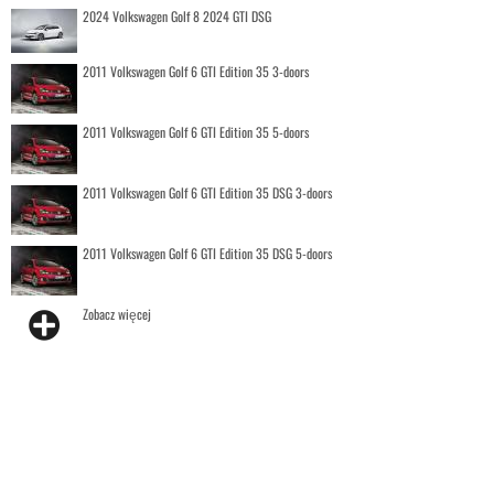
2024 Volkswagen Golf 8 2024 GTI DSG
2011 Volkswagen Golf 6 GTI Edition 35 3-doors
2011 Volkswagen Golf 6 GTI Edition 35 5-doors
2011 Volkswagen Golf 6 GTI Edition 35 DSG 3-doors
2011 Volkswagen Golf 6 GTI Edition 35 DSG 5-doors
Zobacz więcej