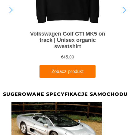
SUGEROWANE SPECYFIKACJE SAMOCHODU