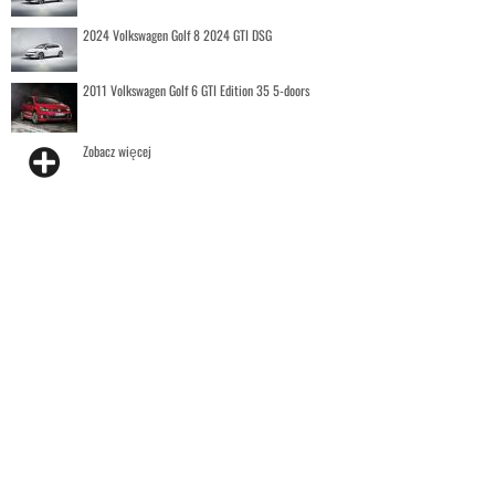
2024 Volkswagen Golf 8 2024 GTI DSG
2011 Volkswagen Golf 6 GTI Edition 35 5-doors
Zobacz więcej