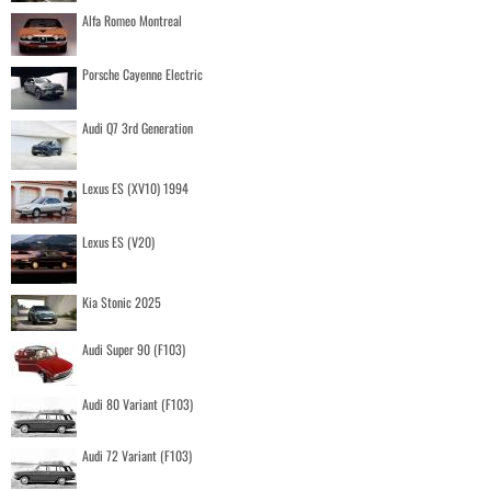
Alfa Romeo Montreal
Porsche Cayenne Electric
Audi Q7 3rd Generation
Lexus ES (XV10) 1994
Lexus ES (V20)
Kia Stonic 2025
Audi Super 90 (F103)
Audi 80 Variant (F103)
Audi 72 Variant (F103)