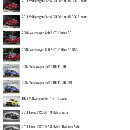
2011 Volkswagen Golf 6 GTI Edition 35 DSG 3-doors
2011 Volkswagen Golf 6 GTI Edition 35 DSG 5-doors
2006 Volkswagen Golf 5 GTI Edition 30
2006 Volkswagen Golf 5 GTI Edition 30 DSG
2007 Volkswagen Golf 5 GTI Pirelli
2007 Volkswagen Golf 5 GTI Pirelli DSG
1978 Volkswagen Golf 1 GTI 5-speed
2011 Lexus CT200H 1.8 Hybrid Auto
2011 Lexus CT200H 1.8 Hybrid Dynamic Auto