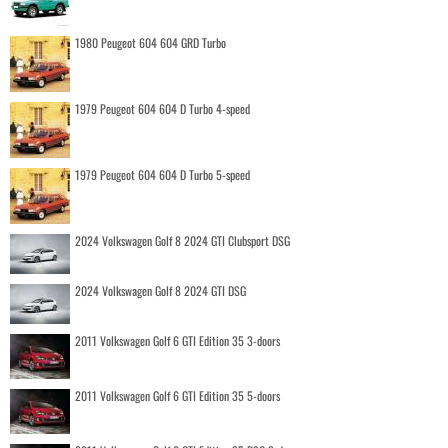
1980 Peugeot 604 604 GRD Turbo
1979 Peugeot 604 604 D Turbo 4-speed
1979 Peugeot 604 604 D Turbo 5-speed
2024 Volkswagen Golf 8 2024 GTI Clubsport DSG
2024 Volkswagen Golf 8 2024 GTI DSG
2011 Volkswagen Golf 6 GTI Edition 35 3-doors
2011 Volkswagen Golf 6 GTI Edition 35 5-doors