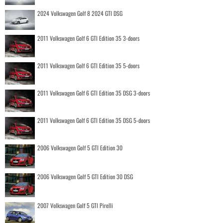
2024 Volkswagen Golf 8 2024 GTI DSG
2011 Volkswagen Golf 6 GTI Edition 35 3-doors
2011 Volkswagen Golf 6 GTI Edition 35 5-doors
2011 Volkswagen Golf 6 GTI Edition 35 DSG 3-doors
2011 Volkswagen Golf 6 GTI Edition 35 DSG 5-doors
2006 Volkswagen Golf 5 GTI Edition 30
2006 Volkswagen Golf 5 GTI Edition 30 DSG
2007 Volkswagen Golf 5 GTI Pirelli