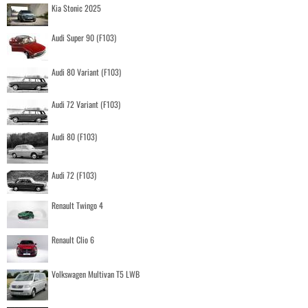
Kia Stonic 2025
Audi Super 90 (F103)
Audi 80 Variant (F103)
Audi 72 Variant (F103)
Audi 80 (F103)
Audi 72 (F103)
Renault Twingo 4
Renault Clio 6
Volkswagen Multivan T5 LWB