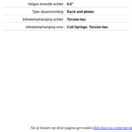
Velgen breedte achter :
6.0"
Type stuurinrichting :
Rack and pinion
Infowielophanging achter :
Torsion bar.
infowielophanging voor :
Coil Springs. Torsion bar.
Als je fouten op deze pagina gevonden
dien hier uw correctie in