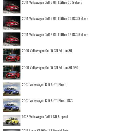
2011 Volkswagen Golf 6 GTI Edition 35 5-doors
2011 Volkswagen Golf 6 GTI Edition 35 DSG 3-doors
2011 Volkswagen Golf 6 GTI Edition 35 DSG 5-doors
2006 Volkswagen Golf 5 GTI Edition 30
2006 Volkswagen Golf 5 GTI Edition 30 DSG
2007 Volkswagen Golf 5 GTI Pirelli
2007 Volkswagen Golf 5 GTI Pirelli DSG
1978 Volkswagen Golf 1 GTI 5-speed
2011 Lexus CT200H 1.8 Hybrid Auto