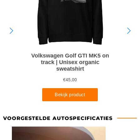
VOORGESTELDE AUTOSPECIFICATIES