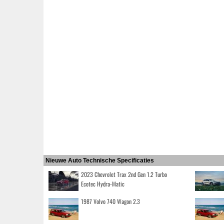
Nieuwe Auto Technische Specificaties
2023 Chevrolet Trax 2nd Gen 1.2 Turbo
Ecotec Hydra-Matic
1987 Volvo 740 Wagon 2.3