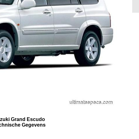
zuki Grand Escudo
chnische Gegevens