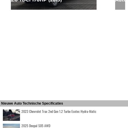
Nieuwe Auto Technische Specificaties
2023 Chevrolet Trax 2nd Gen 1.2 Turbo Ecotec Hydra-Matic
2025 Deepal S05 AWD