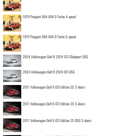
1979 Peugeot 604 604 D Turbo 4-speed
1979 Peugeot 604 604 D Turbo 5-speed
2024 Volkswagen Golf 8 2024 GTI Clubsport DSG
2024 Volkswagen Golf 8 2024 GTI DSG
2011 Volkswagen Golf 6 GTI Edition 35 3-doors
2011 Volkswagen Golf 6 GTI Edition 35 5-doors
2011 Volkswagen Golf 6 GTI Edition 35 DSG 3-doors