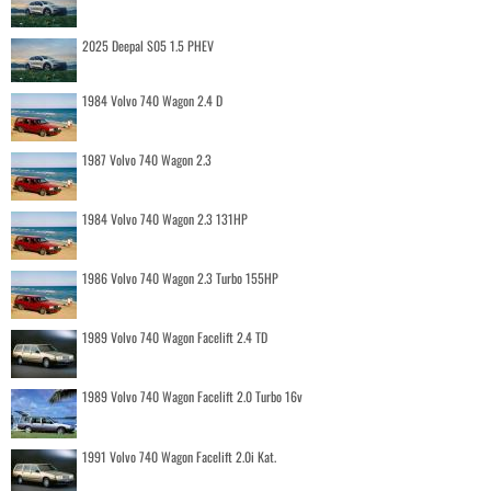
2025 Deepal S05 1.5 PHEV
1984 Volvo 740 Wagon 2.4 D
1987 Volvo 740 Wagon 2.3
1984 Volvo 740 Wagon 2.3 131HP
1986 Volvo 740 Wagon 2.3 Turbo 155HP
1989 Volvo 740 Wagon Facelift 2.4 TD
1989 Volvo 740 Wagon Facelift 2.0 Turbo 16v
1991 Volvo 740 Wagon Facelift 2.0i Kat.