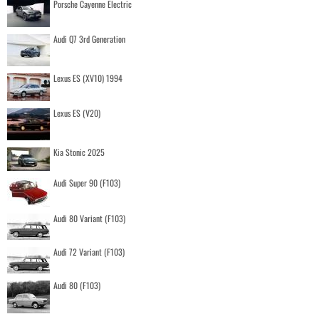
Porsche Cayenne Electric
Audi Q7 3rd Generation
Lexus ES (XV10) 1994
Lexus ES (V20)
Kia Stonic 2025
Audi Super 90 (F103)
Audi 80 Variant (F103)
Audi 72 Variant (F103)
Audi 80 (F103)