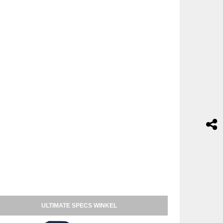
ULTIMATE SPECS WINKEL