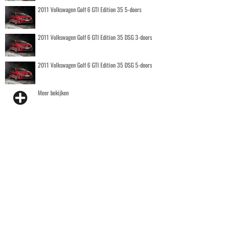
2011 Volkswagen Golf 6 GTI Edition 35 5-doors
2011 Volkswagen Golf 6 GTI Edition 35 DSG 3-doors
2011 Volkswagen Golf 6 GTI Edition 35 DSG 5-doors
Meer bekijken