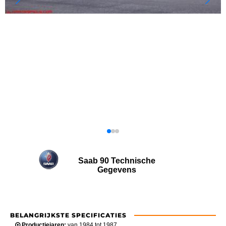
Saab 90 Technische
Gegevens
BELANGRIJKSTE SPECIFICATIES
Productiejaren:
van 1984 tot 1987