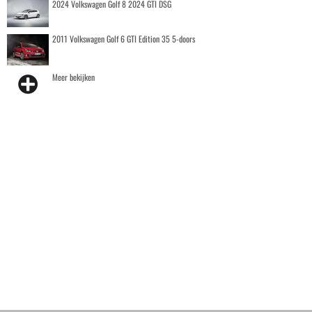
2024 Volkswagen Golf 8 2024 GTI DSG
2011 Volkswagen Golf 6 GTI Edition 35 5-doors
Meer bekijken