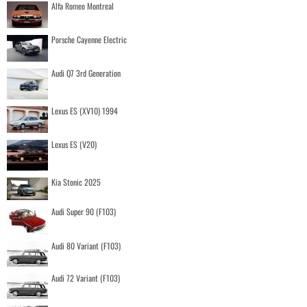
Alfa Romeo Montreal
Porsche Cayenne Electric
Audi Q7 3rd Generation
Lexus ES (XV10) 1994
Lexus ES (V20)
Kia Stonic 2025
Audi Super 90 (F103)
Audi 80 Variant (F103)
Audi 72 Variant (F103)