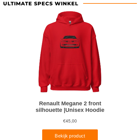
ULTIMATE SPECS WINKEL