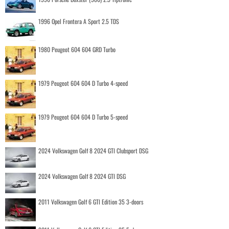
1996 Opel Frontera A Sport 2.5 TDS
1980 Peugeot 604 604 GRD Turbo
1979 Peugeot 604 604 D Turbo 4-speed
1979 Peugeot 604 604 D Turbo 5-speed
2024 Volkswagen Golf 8 2024 GTI Clubsport DSG
2024 Volkswagen Golf 8 2024 GTI DSG
2011 Volkswagen Golf 6 GTI Edition 35 3-doors