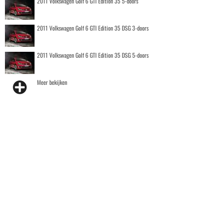
2011 Volkswagen Golf 6 GTI Edition 35 5-doors
2011 Volkswagen Golf 6 GTI Edition 35 DSG 3-doors
2011 Volkswagen Golf 6 GTI Edition 35 DSG 5-doors
Meer bekijken