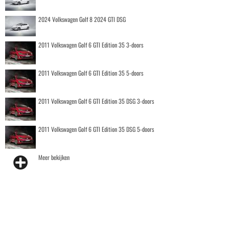
2024 Volkswagen Golf 8 2024 GTI DSG
2011 Volkswagen Golf 6 GTI Edition 35 3-doors
2011 Volkswagen Golf 6 GTI Edition 35 5-doors
2011 Volkswagen Golf 6 GTI Edition 35 DSG 3-doors
2011 Volkswagen Golf 6 GTI Edition 35 DSG 5-doors
Meer bekijken