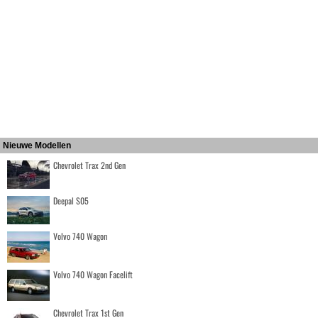
Nieuwe Modellen
Chevrolet Trax 2nd Gen
Deepal S05
Volvo 740 Wagon
Volvo 740 Wagon Facelift
Chevrolet Trax 1st Gen