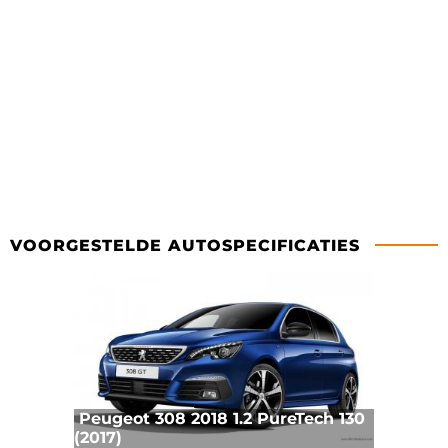
VOORGESTELDE AUTOSPECIFICATIES
Peugeot 308 2018 1.2 PureTech 130
(2017)