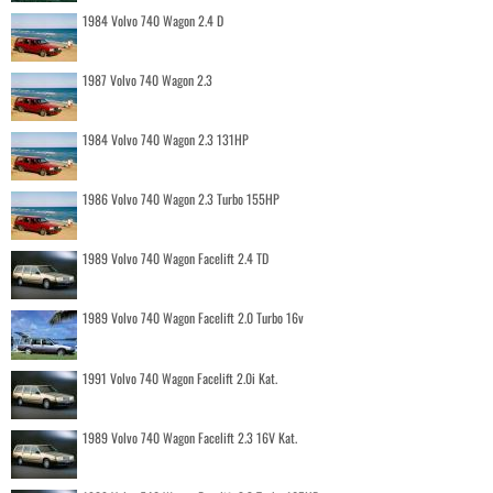
1984 Volvo 740 Wagon 2.4 D
1987 Volvo 740 Wagon 2.3
1984 Volvo 740 Wagon 2.3 131HP
1986 Volvo 740 Wagon 2.3 Turbo 155HP
1989 Volvo 740 Wagon Facelift 2.4 TD
1989 Volvo 740 Wagon Facelift 2.0 Turbo 16v
1991 Volvo 740 Wagon Facelift 2.0i Kat.
1989 Volvo 740 Wagon Facelift 2.3 16V Kat.