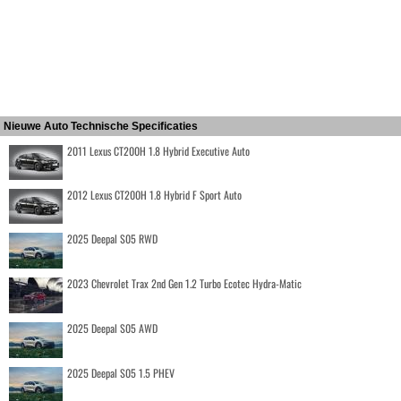
Nieuwe Auto Technische Specificaties
2011 Lexus CT200H 1.8 Hybrid Executive Auto
2012 Lexus CT200H 1.8 Hybrid F Sport Auto
2025 Deepal S05 RWD
2023 Chevrolet Trax 2nd Gen 1.2 Turbo Ecotec Hydra-Matic
2025 Deepal S05 AWD
2025 Deepal S05 1.5 PHEV