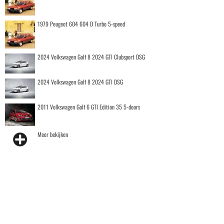
1979 Peugeot 604 604 D Turbo 5-speed
2024 Volkswagen Golf 8 2024 GTI Clubsport DSG
2024 Volkswagen Golf 8 2024 GTI DSG
2011 Volkswagen Golf 6 GTI Edition 35 5-doors
Meer bekijken