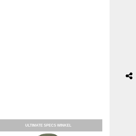
ULTIMATE SPECS WINKEL