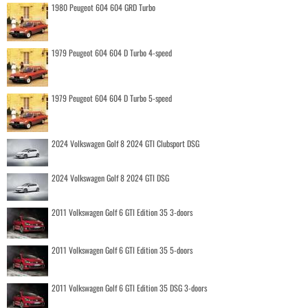
1980 Peugeot 604 604 GRD Turbo
1979 Peugeot 604 604 D Turbo 4-speed
1979 Peugeot 604 604 D Turbo 5-speed
2024 Volkswagen Golf 8 2024 GTI Clubsport DSG
2024 Volkswagen Golf 8 2024 GTI DSG
2011 Volkswagen Golf 6 GTI Edition 35 3-doors
2011 Volkswagen Golf 6 GTI Edition 35 5-doors
2011 Volkswagen Golf 6 GTI Edition 35 DSG 3-doors