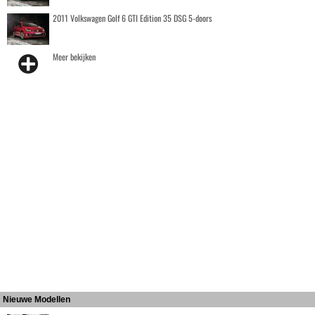
2011 Volkswagen Golf 6 GTI Edition 35 DSG 5-doors
Meer bekijken
Nieuwe Modellen