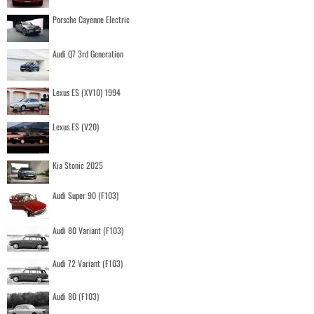
Porsche Cayenne Electric
Audi Q7 3rd Generation
Lexus ES (XV10) 1994
Lexus ES (V20)
Kia Stonic 2025
Audi Super 90 (F103)
Audi 80 Variant (F103)
Audi 72 Variant (F103)
Audi 80 (F103)