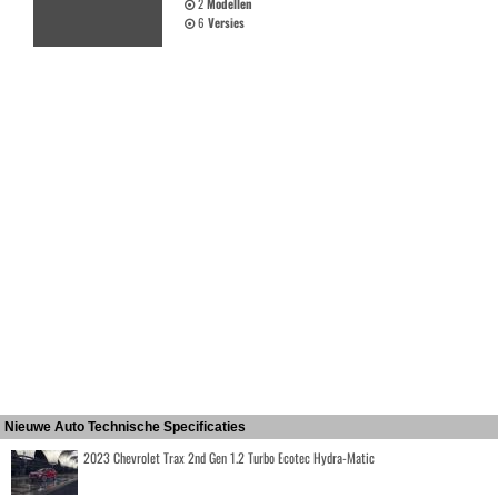
2
Modellen
6
Versies
Nieuwe Auto Technische Specificaties
2023 Chevrolet Trax 2nd Gen 1.2 Turbo Ecotec Hydra-Matic