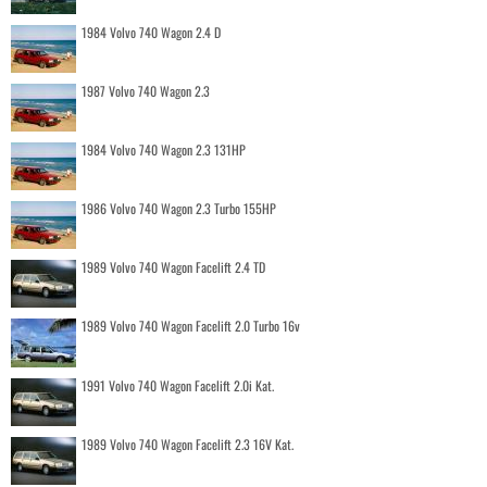
1984 Volvo 740 Wagon 2.4 D
1987 Volvo 740 Wagon 2.3
1984 Volvo 740 Wagon 2.3 131HP
1986 Volvo 740 Wagon 2.3 Turbo 155HP
1989 Volvo 740 Wagon Facelift 2.4 TD
1989 Volvo 740 Wagon Facelift 2.0 Turbo 16v
1991 Volvo 740 Wagon Facelift 2.0i Kat.
1989 Volvo 740 Wagon Facelift 2.3 16V Kat.