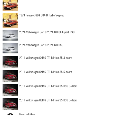
1979 Peugeot 604 604 D Turbo 5-speed
2024 Volkswagen Golf 8 2024 GTI Clubsport DSG
2024 Volkswagen Golf 8 2024 GTI DSG
2011 Volkswagen Golf 6 GTI Edition 35 3-doors
2011 Volkswagen Golf 6 GTI Edition 35 5-doors
2011 Volkswagen Golf 6 GTI Edition 35 DSG 3-doors
2011 Volkswagen Golf 6 GTI Edition 35 DSG 5-doors
Meer bekijken