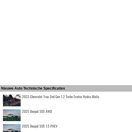
Nieuwe Auto Technische Specificaties
2023 Chevrolet Trax 2nd Gen 1.2 Turbo Ecotec Hydra-Matic
2025 Deepal S05 AWD
2025 Deepal S05 1.5 PHEV