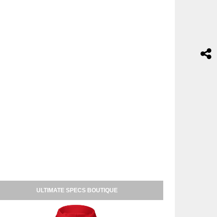
ULTIMATE SPECS BOUTIQUE