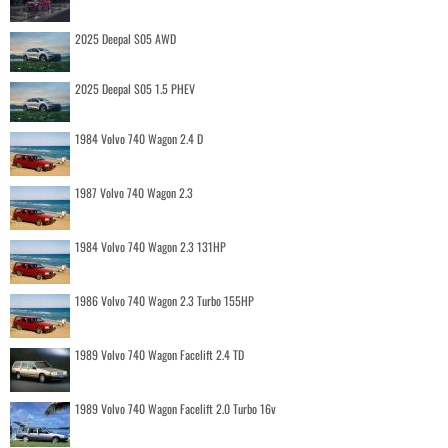
2025 Deepal S05 AWD
2025 Deepal S05 1.5 PHEV
1984 Volvo 740 Wagon 2.4 D
1987 Volvo 740 Wagon 2.3
1984 Volvo 740 Wagon 2.3 131HP
1986 Volvo 740 Wagon 2.3 Turbo 155HP
1989 Volvo 740 Wagon Facelift 2.4 TD
1989 Volvo 740 Wagon Facelift 2.0 Turbo 16v