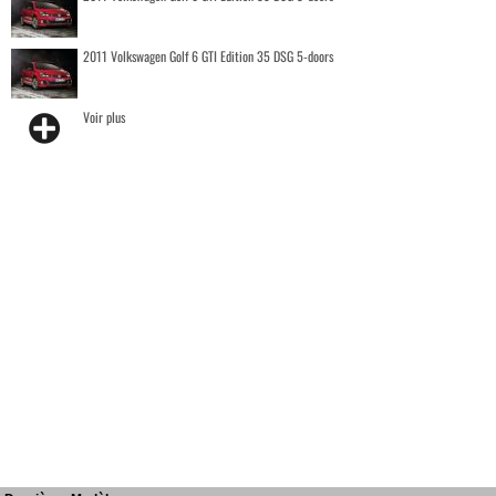
2011 Volkswagen Golf 6 GTI Edition 35 DSG 5-doors
Voir plus