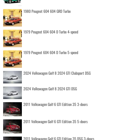
1980 Peugeot 604 604 GRD Turbo
1979 Peugeot 604 604 D Turbo 4-speed
1979 Peugeot 604 604 D Turbo 5-speed
2024 Volkswagen Golf 8 2024 GTI Clubsport DSG
2024 Volkswagen Golf 8 2024 GTI DSG
2011 Volkswagen Golf 6 GTI Edition 35 3-doors
2011 Volkswagen Golf 6 GTI Edition 35 5-doors
2011 Volkswagen Golf 6 GTI Edition 35 DSG 3-doors