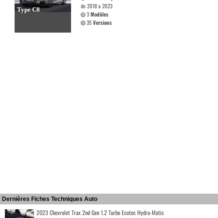
de 2018 a 2023
Type C8
3
Modèles
35
Versions
Dernières Fiches Techniques Auto
2023 Chevrolet Trax 2nd Gen 1.2 Turbo Ecotec Hydra-Matic