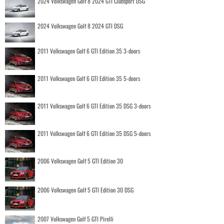
2024 Volkswagen Golf 8 2024 GTI Clubsport DSG
2024 Volkswagen Golf 8 2024 GTI DSG
2011 Volkswagen Golf 6 GTI Edition 35 3-doors
2011 Volkswagen Golf 6 GTI Edition 35 5-doors
2011 Volkswagen Golf 6 GTI Edition 35 DSG 3-doors
2011 Volkswagen Golf 6 GTI Edition 35 DSG 5-doors
2006 Volkswagen Golf 5 GTI Edition 30
2006 Volkswagen Golf 5 GTI Edition 30 DSG
2007 Volkswagen Golf 5 GTI Pirelli