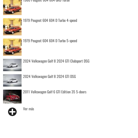
1979 Peugeot 604 604 D Turbo 4-speed
1979 Peugeot 604 604 D Turbo 5-speed
2024 Volkswagen Golf 8 2024 GTI Clubsport DSG
2024 Volkswagen Golf 8 2024 GTI DSG
2011 Volkswagen Golf 6 GTI Edition 35 5-doors
Ver más