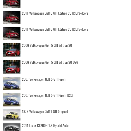
2011 Volkswagen Golf 6 GTI Edition 35 DSG 3-doors
2011 Volkswagen Golf 6 GTI Edition 35 DSG 5-doors
2006 Volkswagen Golf 5 GTI Edition 30
2006 Volkswagen Golf 5 GTI Edition 30 DSG
2007 Volkswagen Golf 5 GTI Pirelli
2007 Volkswagen Golf 5 GTI Pirelli DSG
1978 Volkswagen Golf 1 GTI 5-speed
2011 Lexus CT200H 1.8 Hybrid Auto