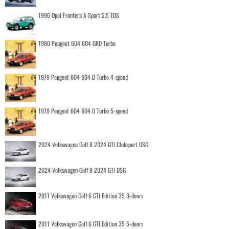
1996 Opel Frontera A Sport 2.5 TDS
1980 Peugeot 604 604 GRD Turbo
1979 Peugeot 604 604 D Turbo 4-speed
1979 Peugeot 604 604 D Turbo 5-speed
2024 Volkswagen Golf 8 2024 GTI Clubsport DSG
2024 Volkswagen Golf 8 2024 GTI DSG
2011 Volkswagen Golf 6 GTI Edition 35 3-doors
2011 Volkswagen Golf 6 GTI Edition 35 5-doors