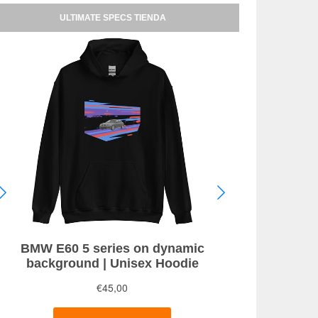
ULTIMATE SPECS TIENDA