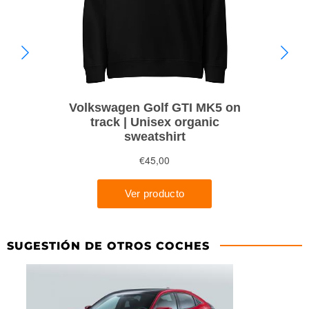
SUGESTIÓN DE OTROS COCHES