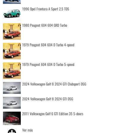
1996 Opel Frontera A Sport 2.5 TDS
1980 Peugeot 604 604 GRD Turbo
1979 Peugeot 604 604 D Turbo 4-speed
1979 Peugeot 604 604 D Turbo 5-speed
2024 Volkswagen Golf 8 2024 GTI Clubsport DSG
2024 Volkswagen Golf 8 2024 GTI DSG
2011 Volkswagen Golf 6 GTI Edition 35 5-doors
Ver más