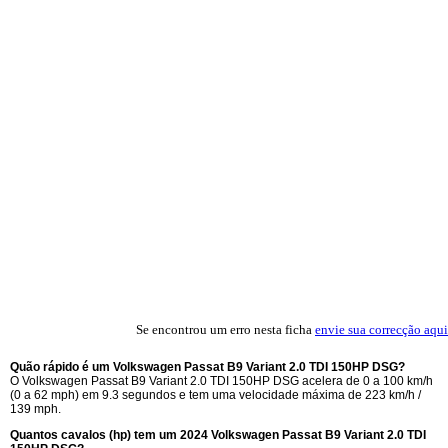
Se encontrou um erro nesta ficha
envie sua correcção aqui
Quão rápido é um Volkswagen Passat B9 Variant 2.0 TDI 150HP DSG?
O Volkswagen Passat B9 Variant 2.0 TDI 150HP DSG acelera de 0 a 100 km/h
(0 a 62 mph) em 9.3 segundos e tem uma velocidade máxima de 223 km/h /
139 mph.
Quantos cavalos (hp) tem um 2024 Volkswagen Passat B9 Variant 2.0 TDI