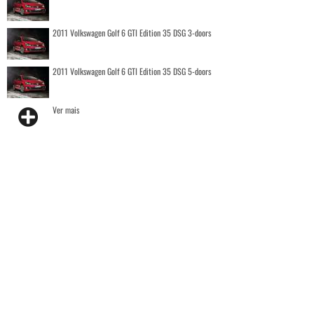
2011 Volkswagen Golf 6 GTI Edition 35 DSG 3-doors
2011 Volkswagen Golf 6 GTI Edition 35 DSG 5-doors
Ver mais