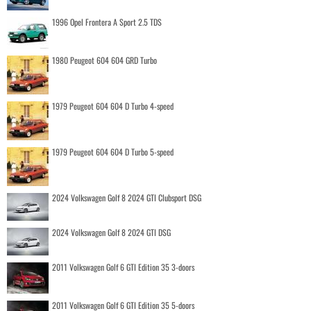
1996 Opel Frontera A Sport 2.5 TDS
1980 Peugeot 604 604 GRD Turbo
1979 Peugeot 604 604 D Turbo 4-speed
1979 Peugeot 604 604 D Turbo 5-speed
2024 Volkswagen Golf 8 2024 GTI Clubsport DSG
2024 Volkswagen Golf 8 2024 GTI DSG
2011 Volkswagen Golf 6 GTI Edition 35 3-doors
2011 Volkswagen Golf 6 GTI Edition 35 5-doors