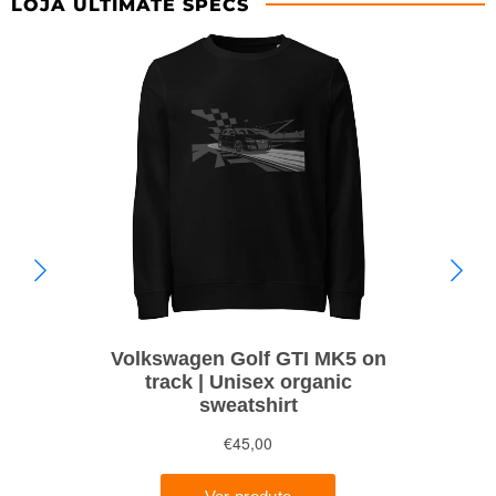
LOJA ULTIMATE SPECS