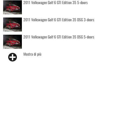
2011 Volkswagen Golf 6 GTI Edition 35 5-doors
2011 Volkswagen Golf 6 GTI Edition 35 DSG 3-doors
2011 Volkswagen Golf 6 GTI Edition 35 DSG 5-doors
Mostra di più