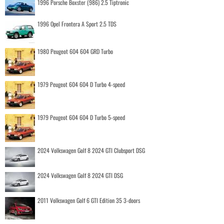
1996 Porsche Boxster (986) 2.5 Tiptronic
1996 Opel Frontera A Sport 2.5 TDS
1980 Peugeot 604 604 GRD Turbo
1979 Peugeot 604 604 D Turbo 4-speed
1979 Peugeot 604 604 D Turbo 5-speed
2024 Volkswagen Golf 8 2024 GTI Clubsport DSG
2024 Volkswagen Golf 8 2024 GTI DSG
2011 Volkswagen Golf 6 GTI Edition 35 3-doors