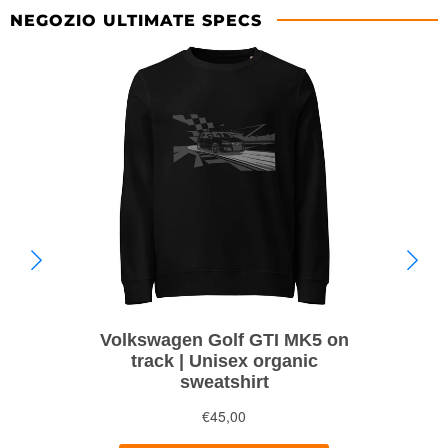
NEGOZIO ULTIMATE SPECS