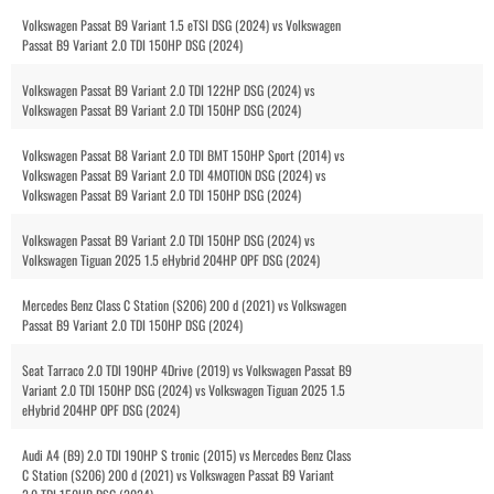
Volkswagen Passat B9 Variant 1.5 eTSI DSG (2024) vs Volkswagen
Passat B9 Variant 2.0 TDI 150HP DSG (2024)
Volkswagen Passat B9 Variant 2.0 TDI 122HP DSG (2024) vs
Volkswagen Passat B9 Variant 2.0 TDI 150HP DSG (2024)
Volkswagen Passat B8 Variant 2.0 TDI BMT 150HP Sport (2014) vs
Volkswagen Passat B9 Variant 2.0 TDI 4MOTION DSG (2024) vs
Volkswagen Passat B9 Variant 2.0 TDI 150HP DSG (2024)
Volkswagen Passat B9 Variant 2.0 TDI 150HP DSG (2024) vs
Volkswagen Tiguan 2025 1.5 eHybrid 204HP OPF DSG (2024)
Mercedes Benz Class C Station (S206) 200 d (2021) vs Volkswagen
Passat B9 Variant 2.0 TDI 150HP DSG (2024)
Seat Tarraco 2.0 TDI 190HP 4Drive (2019) vs Volkswagen Passat B9
Variant 2.0 TDI 150HP DSG (2024) vs Volkswagen Tiguan 2025 1.5
eHybrid 204HP OPF DSG (2024)
Audi A4 (B9) 2.0 TDI 190HP S tronic (2015) vs Mercedes Benz Class
C Station (S206) 200 d (2021) vs Volkswagen Passat B9 Variant