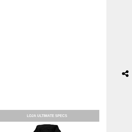
LOJA ULTIMATE SPECS